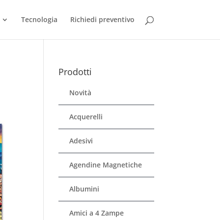
Tecnologia
Richiedi preventivo
Prodotti
Novità
Acquerelli
Adesivi
Agendine Magnetiche
Albumini
Amici a 4 Zampe