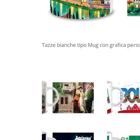
Tazze bianche tipo Mug con grafica perso