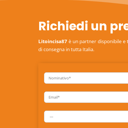
Richiedi un pr
Litoincisa87
è un partner disponibile e 
di consegna in tutta Italia.