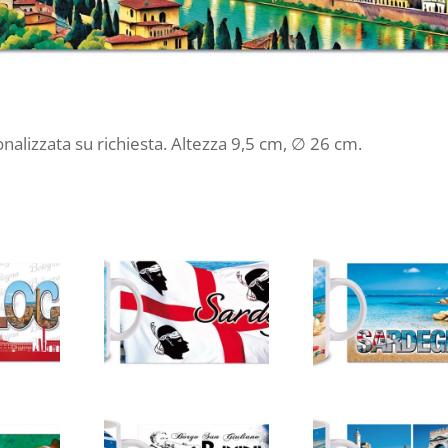
nalizzata su richiesta. Altezza 9,5 cm, ∅ 26 cm.