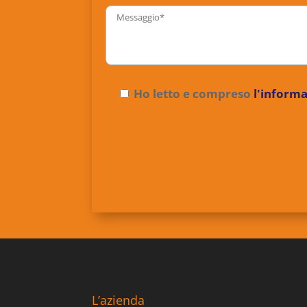
Ho letto e compreso
l'informa
L’azienda