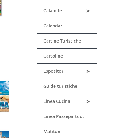
>
Calamite
Calendari
Cartine Turistiche
Cartoline
>
Espositori
Guide turistiche
>
Linea Cucina
Linea Passepartout
Matitoni