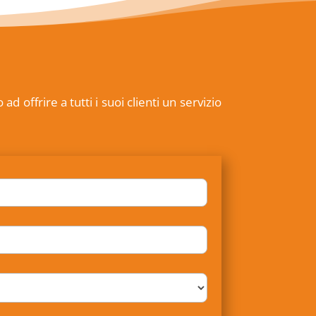
offrire a tutti i suoi clienti un servizio