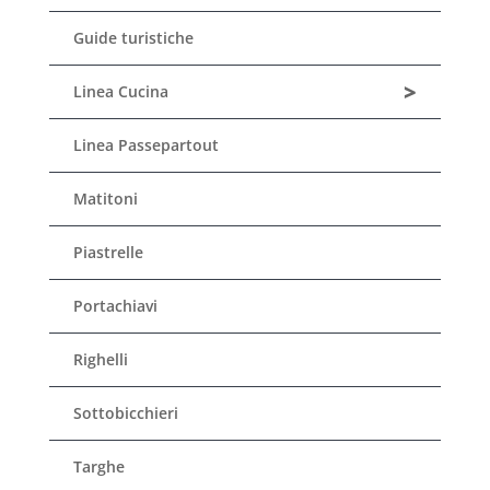
Guide turistiche
>
Linea Cucina
Linea Passepartout
Matitoni
Piastrelle
Portachiavi
Righelli
Sottobicchieri
Targhe