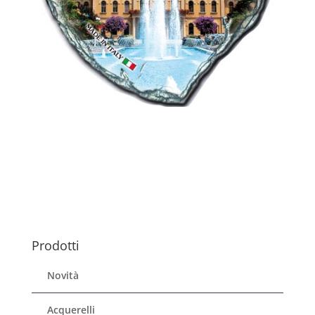
Prodotti
Novità
Acquerelli