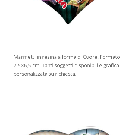
Marmetti in resina a forma di Cuore. Formato
7,5×6,5 cm. Tanti soggetti disponibili e grafica
personalizzata su richiesta.