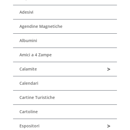
Adesivi
Agendine Magnetiche
Albumini
Amici a 4 Zampe
>
Calamite
Calendari
Cartine Turistiche
Cartoline
>
Espositori