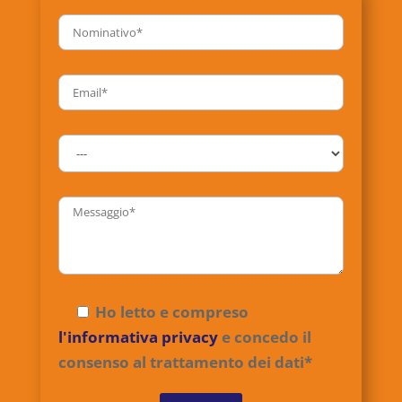
Ho letto e compreso
l'informativa privacy
e concedo il
consenso al trattamento dei dati*