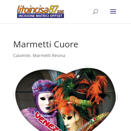
Marmetti Cuore
Calamite
,
Marmetti Resina