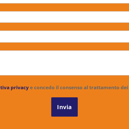
tiva privacy
e concedo il consenso al trattamento dei