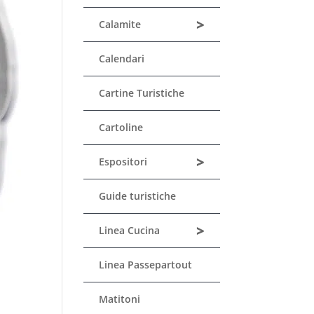
>
Calamite
Calendari
Cartine Turistiche
Cartoline
>
Espositori
Guide turistiche
>
Linea Cucina
Linea Passepartout
Matitoni