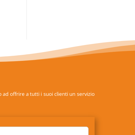
offrire a tutti i suoi clienti un servizio