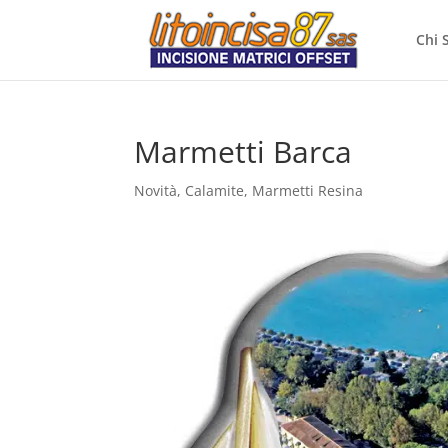
Chi 
Marmetti Barca
Novità
,
Calamite
,
Marmetti Resina