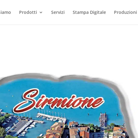
Siamo
Prodotti
Servizi
Stampa Digitale
Produzioni