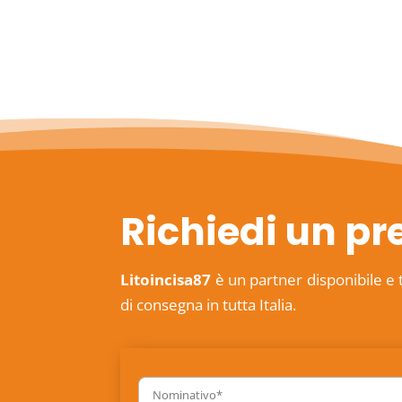
Richiedi un pr
Litoincisa87
è un partner disponibile e 
di consegna in tutta Italia.