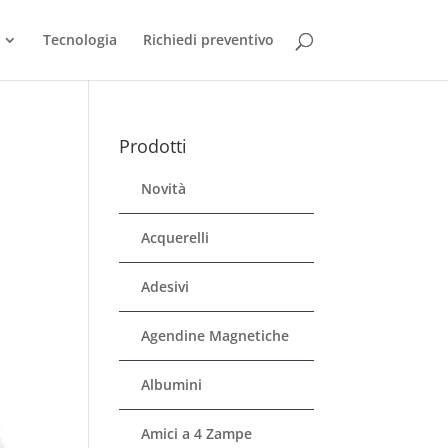
Tecnologia
Richiedi preventivo
Prodotti
Novità
Acquerelli
Adesivi
Agendine Magnetiche
Albumini
Amici a 4 Zampe