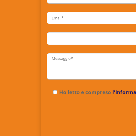
Ho letto e compreso
l'informa