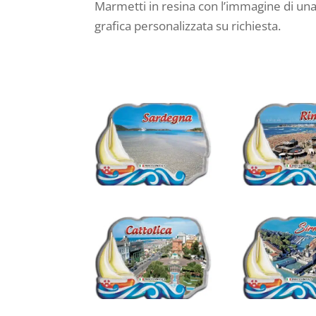
Marmetti in resina con l’immagine di una
grafica personalizzata su richiesta.