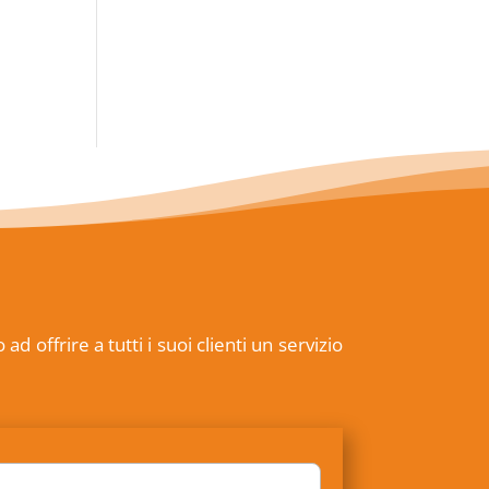
offrire a tutti i suoi clienti un servizio