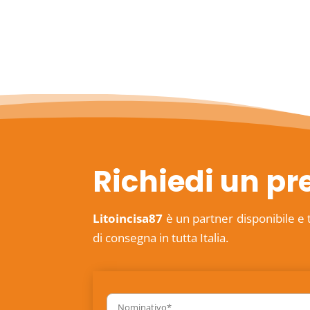
Richiedi un pr
Litoincisa87
è un partner disponibile e 
di consegna in tutta Italia.