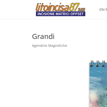
Chi 
Grandi
Agendine Magnetiche