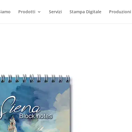
Siamo
Prodotti
Servizi
Stampa Digitale
Produzioni