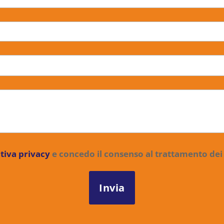
tiva privacy
e concedo il consenso al trattamento dei