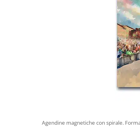
Agendine magnetiche con spirale. Form