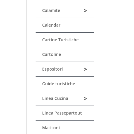
>
Calamite
Calendari
Cartine Turistiche
Cartoline
>
Espositori
Guide turistiche
>
Linea Cucina
Linea Passepartout
Matitoni