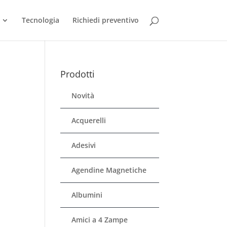
Tecnologia
Richiedi preventivo
Prodotti
Novità
Acquerelli
Adesivi
Agendine Magnetiche
Albumini
Amici a 4 Zampe