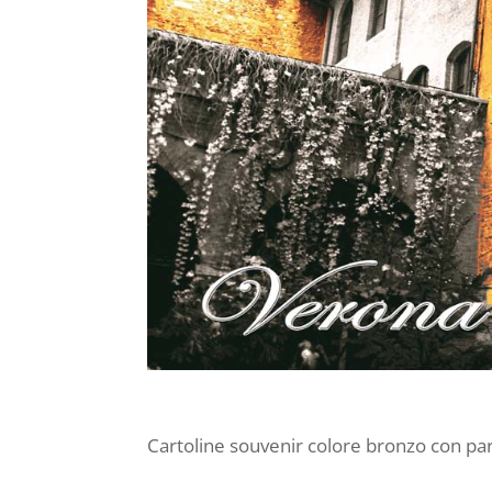
Cartoline souvenir colore bronzo con par