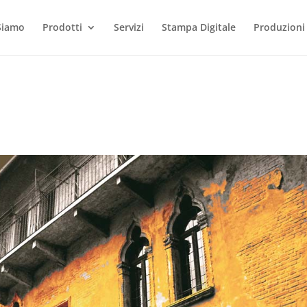
Siamo
Prodotti
Servizi
Stampa Digitale
Produzioni