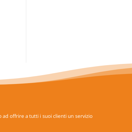
offrire a tutti i suoi clienti un servizio