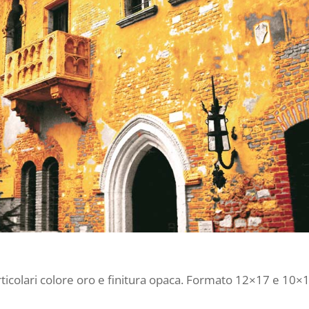
ticolari colore oro e finitura opaca. Formato 12×17 e 10×1