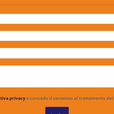
tiva privacy
e concedo il consenso al trattamento dei