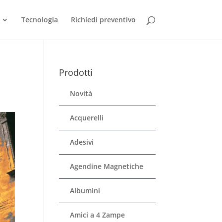
Tecnologia
Richiedi preventivo
Prodotti
Novità
Acquerelli
Adesivi
Agendine Magnetiche
Albumini
Amici a 4 Zampe