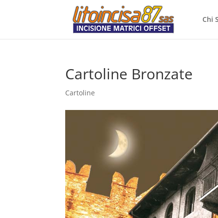
Chi 
Cartoline Bronzate
Cartoline