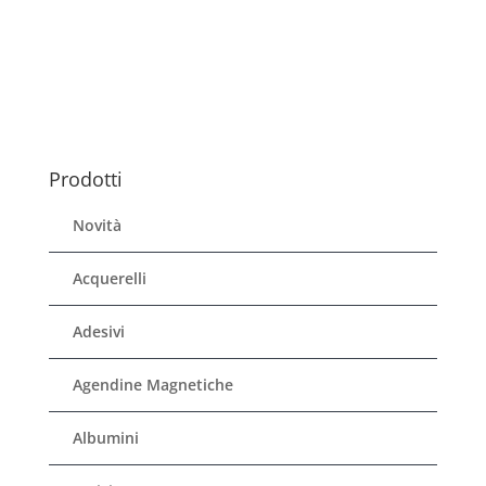
Prodotti
Novità
Acquerelli
Adesivi
Agendine Magnetiche
Albumini