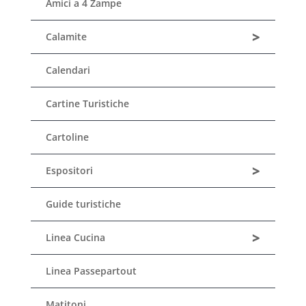
Amici a 4 Zampe
>
Calamite
Calendari
Cartine Turistiche
Cartoline
>
Espositori
Guide turistiche
>
Linea Cucina
Linea Passepartout
Matitoni