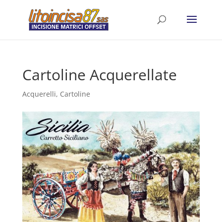
Cartoline Acquerellate
Acquerelli
,
Cartoline