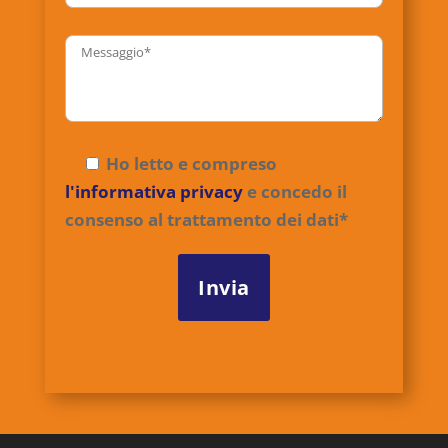
Ho letto e compreso
l'informativa privacy
e concedo il
consenso al trattamento dei dati*