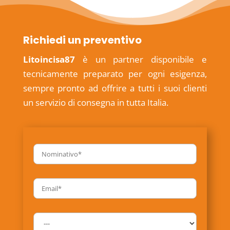
Richiedi un preventivo
Litoincisa87
è un partner disponibile e
tecnicamente preparato per ogni esigenza,
sempre pronto ad offrire a tutti i suoi clienti
un servizio di consegna in tutta Italia.